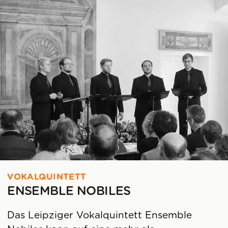
VOKALQUINTETT
ENSEMBLE NOBILES
Das Leipziger Vokalquintett Ensemble