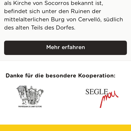
als Kirche von Socorros bekannt ist,
befindet sich unter den Ruinen der
mittelalterlichen Burg von Cervelló, südlich
des alten Teils des Dorfes.
Mehr erfahren
Kirche Santa Maria de C
Danke für die besondere Kooperation: