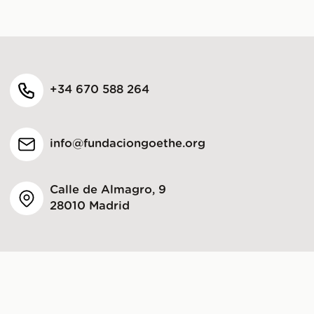
+34 670 588 264
info@fundaciongoethe.org
Calle de Almagro, 9
28010 Madrid