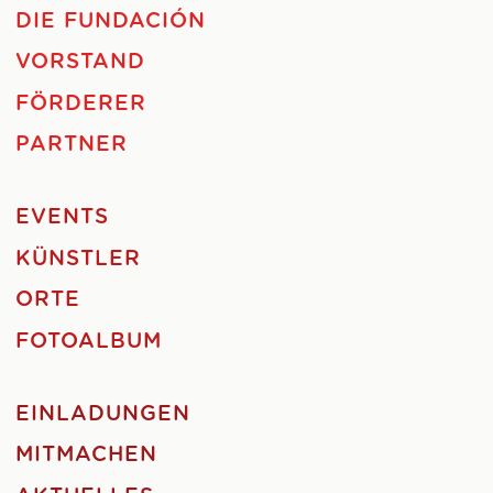
DIE FUNDACIÓN
VORSTAND
FÖRDERER
PARTNER
EVENTS
KÜNSTLER
ORTE
FOTOALBUM
EINLADUNGEN
MITMACHEN