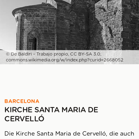
© De Baldiri - Trabajo propio, CC BY-SA 3.0,
commons.wikimedia.org/w/index.php?curid=2668052
BARCELONA
KIRCHE SANTA MARIA DE
CERVELLÓ
Die Kirche Santa Maria de Cervelló, die auch