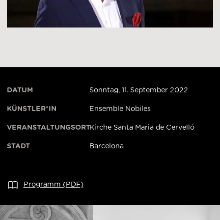
DATUM
Sonntag, 11. September 2022
KÜNSTLER*IN
Ensemble Nobiles
VERANSTALTUNGSORT
Kirche Santa Maria de Cervelló
STADT
Barcelona
Programm (PDF)