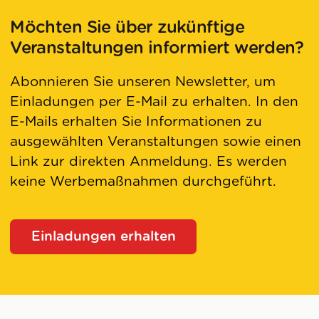
Möchten Sie über zukünftige
Veranstaltungen informiert werden?
Abonnieren Sie unseren Newsletter, um
Einladungen per E-Mail zu erhalten. In den
E-Mails erhalten Sie Informationen zu
ausgewählten Veranstaltungen sowie einen
Link zur direkten Anmeldung. Es werden
keine Werbemaßnahmen durchgeführt.
Einladungen erhalten