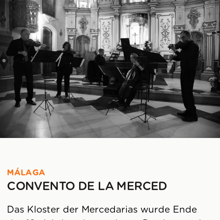
MÁLAGA
CONVENTO DE LA MERCED
Das Kloster der Mercedarias wurde Ende