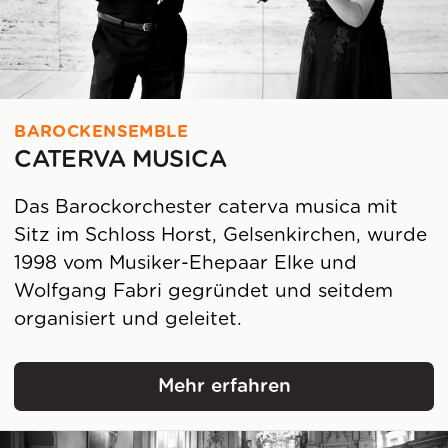
BAROCKENSEMBLE
CATERVA MUSICA
Das Barockorchester caterva musica mit
Sitz im Schloss Horst, Gelsenkirchen, wurde
1998 vom Musiker-Ehepaar Elke und
Wolfgang Fabri gegründet und seitdem
organisiert und geleitet.
Mehr erfahren
caterva musica