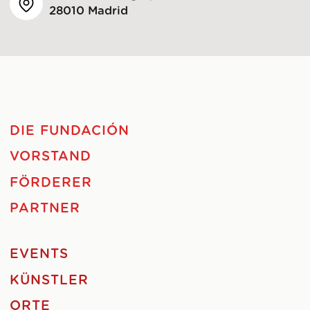
28010 Madrid
DIE FUNDACIÓN
VORSTAND
FÖRDERER
PARTNER
EVENTS
KÜNSTLER
ORTE