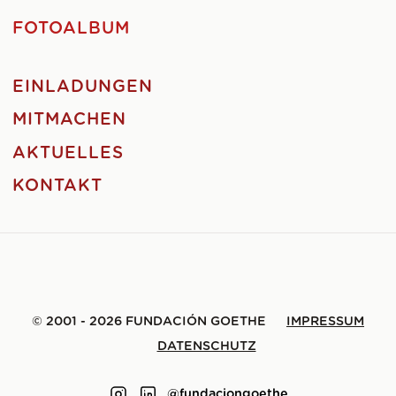
FOTOALBUM
EINLADUNGEN
MITMACHEN
AKTUELLES
KONTAKT
© 2001 - 2026 FUNDACIÓN GOETHE
IMPRESSUM
DATENSCHUTZ
@fundaciongoethe