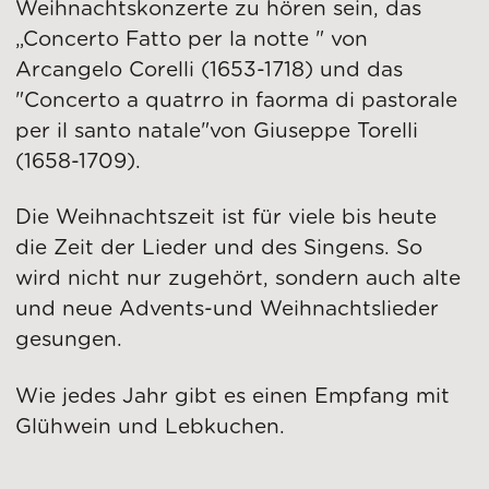
Weihnachtskonzerte zu hören sein, das
„Concerto Fatto per la notte " ​von
Arcangelo Corelli (1653-1718) und das
"Concerto a quatrro in faorma di pastorale
per il santo natale"von Giuseppe Torelli
(1658-1709).
Die Weihnachtszeit ist für viele bis heute
die Zeit der Lieder und des Singens. So
wird nicht nur zugehört, sondern auch alte
und neue Advents-und Weihnachtslieder
gesungen.
Wie jedes Jahr gibt es einen Empfang mit
Glühwein und Lebkuchen.