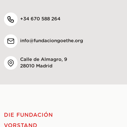
+34 670 588 264
info@fundaciongoethe.org
Calle de Almagro, 9
28010 Madrid
DIE FUNDACIÓN
VORSTAND