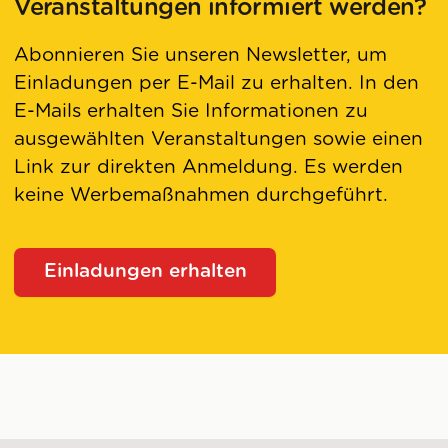
Veranstaltungen informiert werden?
Abonnieren Sie unseren Newsletter, um
Einladungen per E-Mail zu erhalten. In den
E-Mails erhalten Sie Informationen zu
ausgewählten Veranstaltungen sowie einen
Link zur direkten Anmeldung. Es werden
keine Werbemaßnahmen durchgeführt.
Einladungen erhalten