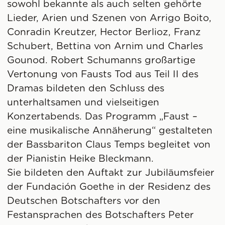
sowohl bekannte als auch selten gehörte
Lieder, Arien und Szenen von Arrigo Boito,
Conradin Kreutzer, Hector Berlioz, Franz
Schubert, Bettina von Arnim und Charles
Gounod. Robert Schumanns großartige
Vertonung von Fausts Tod aus Teil II des
Dramas bildeten den Schluss des
unterhaltsamen und vielseitigen
Konzertabends. Das Programm „Faust –
eine musikalische Annäherung“ gestalteten
der Bassbariton Claus Temps begleitet von
der Pianistin Heike Bleckmann.
Sie bildeten den Auftakt zur Jubiläumsfeier
der Fundación Goethe in der Residenz des
Deutschen Botschafters vor den
Festansprachen des Botschafters Peter