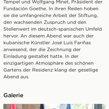
Tempel und Wolfgang Minet, Präsident der
Fundación Goethe. In ihren Reden hoben
sie die umfangreiche Arbeit der Stiftung,
den wachsenden Zuspruch und den
Stellenwert im deutsch-spanischen Umfeld
hervor. An diesem Abend war auch der
kubanische Künstler José Luis Fariñas
anwesend, der die Zeichnung der
Einladung gestaltet hatte. In der
einzigartigen Atmosphäre des schönen
Gartens der Residenz klang der gesellige
Abend aus.
Galerie