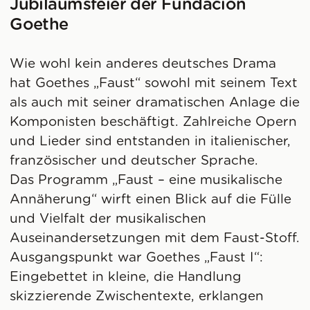
Jubiläumsfeier der Fundación
Goethe
Wie wohl kein anderes deutsches Drama
hat Goethes „Faust“ sowohl mit seinem Text
als auch mit seiner dramatischen Anlage die
Komponisten beschäftigt. Zahlreiche Opern
und Lieder sind entstanden in italienischer,
französischer und deutscher Sprache.
Das Programm „Faust – eine musikalische
Annäherung“ wirft einen Blick auf die Fülle
und Vielfalt der musikalischen
Auseinandersetzungen mit dem Faust-Stoff.
Ausgangspunkt war Goethes „Faust I“:
Eingebettet in kleine, die Handlung
skizzierende Zwischentexte, erklangen