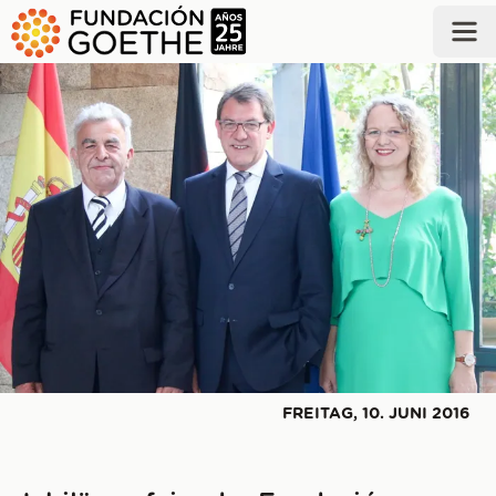
ZUM HAUPTINHALT SPRINGEN
FREITAG, 10. JUNI 2016