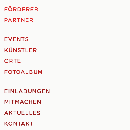
FÖRDERER
PARTNER
EVENTS
KÜNSTLER
ORTE
FOTOALBUM
EINLADUNGEN
MITMACHEN
AKTUELLES
KONTAKT