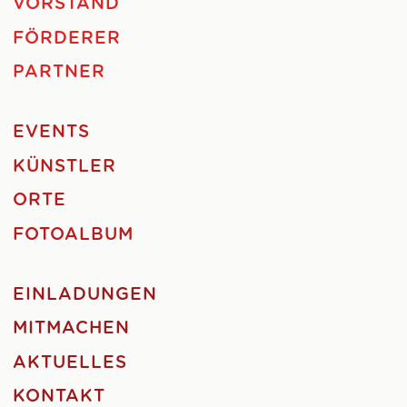
VORSTAND
FÖRDERER
PARTNER
EVENTS
KÜNSTLER
ORTE
FOTOALBUM
EINLADUNGEN
MITMACHEN
AKTUELLES
KONTAKT