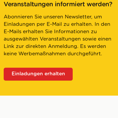
Veranstaltungen informiert werden?
Abonnieren Sie unseren Newsletter, um
Einladungen per E-Mail zu erhalten. In den
E-Mails erhalten Sie Informationen zu
ausgewählten Veranstaltungen sowie einen
Link zur direkten Anmeldung. Es werden
keine Werbemaßnahmen durchgeführt.
Einladungen erhalten