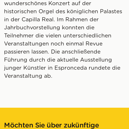
wunderschönes Konzert auf der
historischen Orgel des königlichen Palastes
in der Capilla Real. Im Rahmen der
Jahrbuchvorstellung konnten die
Teilnehmer die vielen unterschiedlichen
Veranstaltungen noch einmal Revue
passieren lassen. Die anschließende
Führung durch die aktuelle Ausstellung
junger Künstler in Espronceda rundete die
Veranstaltung ab.
Möchten Sie über zukünftige