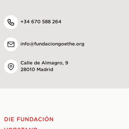
+34 670 588 264
info@fundaciongoethe.org
Calle de Almagro, 9
28010 Madrid
DIE FUNDACIÓN