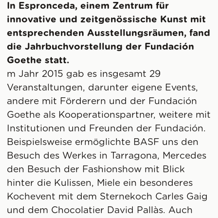
In Espronceda, einem Zentrum für
innovative und zeitgenössische Kunst mit
entsprechenden Ausstellungsräumen, fand
die Jahrbuchvorstellung der Fundación
Goethe statt.
m Jahr 2015 gab es insgesamt 29
Veranstaltungen, darunter eigene Events,
andere mit Förderern und der Fundación
Goethe als Kooperationspartner, weitere mit
Institutionen und Freunden der Fundación.
Beispielsweise ermöglichte BASF uns den
Besuch des Werkes in Tarragona, Mercedes
den Besuch der Fashionshow mit Blick
hinter die Kulissen, Miele ein besonderes
Kochevent mit dem Sternekoch Carles Gaig
und dem Chocolatier David Pallàs. Auch