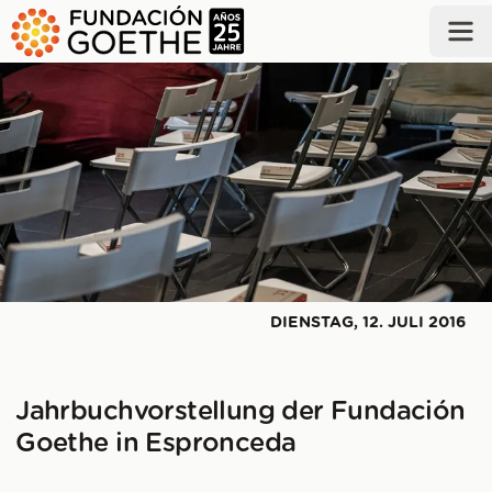
ZUM HAUPTINHALT SPRINGEN
DIENSTAG, 12. JULI 2016
Jahrbuchvorstellung der Fundación
Goethe in Espronceda