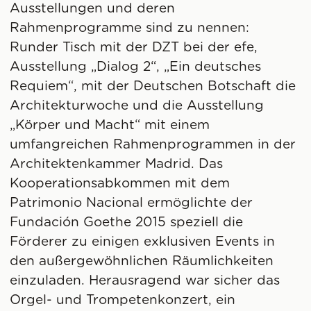
Ausstellungen und deren
Rahmenprogramme sind zu nennen:
Runder Tisch mit der DZT bei der efe,
Ausstellung „Dialog 2“, „Ein deutsches
Requiem“, mit der Deutschen Botschaft die
Architekturwoche und die Ausstellung
„Körper und Macht“ mit einem
umfangreichen Rahmenprogrammen in der
Architektenkammer Madrid. Das
Kooperationsabkommen mit dem
Patrimonio Nacional ermöglichte der
Fundación Goethe 2015 speziell die
Förderer zu einigen exklusiven Events in
den außergewöhnlichen Räumlichkeiten
einzuladen. Herausragend war sicher das
Orgel- und Trompetenkonzert, ein