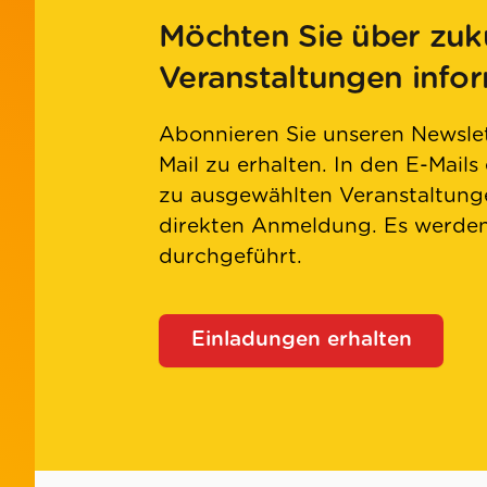
Möchten Sie über zuk
Veranstaltungen info
Abonnieren Sie unseren Newslet
Mail zu erhalten. In den E-Mails
zu ausgewählten Veranstaltunge
direkten Anmeldung. Es werd
durchgeführt.
Einladungen erhalten