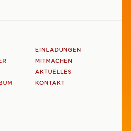
EINLADUNGEN
ER
MITMACHEN
AKTUELLES
BUM
KONTAKT