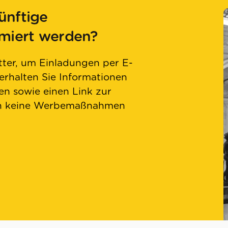
ünftige
rmiert werden?
ter, um Einladungen per E-
 erhalten Sie Informationen
n sowie einen Link zur
en keine Werbemaßnahmen