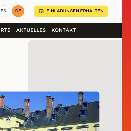
ES
DE
EINLADUNGEN ERHALTEN
ORTE
AKTUELLES
KONTAKT