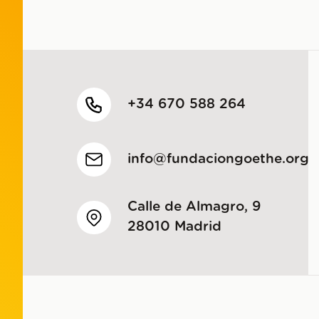
+34 670 588 264
info@fundaciongoethe.org
Calle de Almagro, 9
28010 Madrid