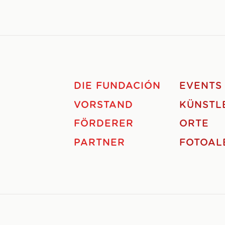
DIE FUNDACIÓN
EVENTS
VORSTAND
KÜNSTL
FÖRDERER
ORTE
PARTNER
FOTOAL