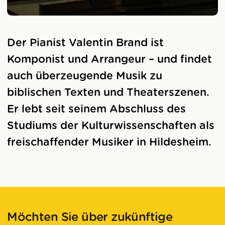
Der Pianist Valentin Brand ist
Komponist und Arrangeur – und findet
auch überzeugende Musik zu
biblischen Texten und Theaterszenen.
Er lebt seit seinem Abschluss des
Studiums der Kulturwissenschaften als
freischaffender Musiker in Hildesheim.
Möchten Sie über zukünftige