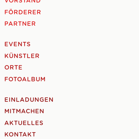
VORSTAND
FÖRDERER
PARTNER
EVENTS
KÜNSTLER
ORTE
FOTOALBUM
EINLADUNGEN
MITMACHEN
AKTUELLES
KONTAKT