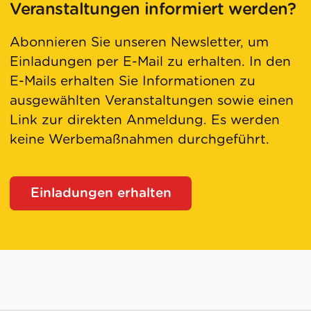
Veranstaltungen informiert werden?
Abonnieren Sie unseren Newsletter, um
Einladungen per E-Mail zu erhalten. In den
E-Mails erhalten Sie Informationen zu
ausgewählten Veranstaltungen sowie einen
Link zur direkten Anmeldung. Es werden
keine Werbemaßnahmen durchgeführt.
Einladungen erhalten