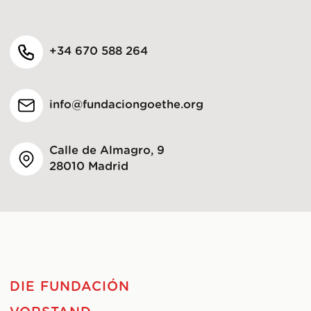
+34 670 588 264
info@fundaciongoethe.org
Calle de Almagro, 9
28010 Madrid
DIE FUNDACIÓN