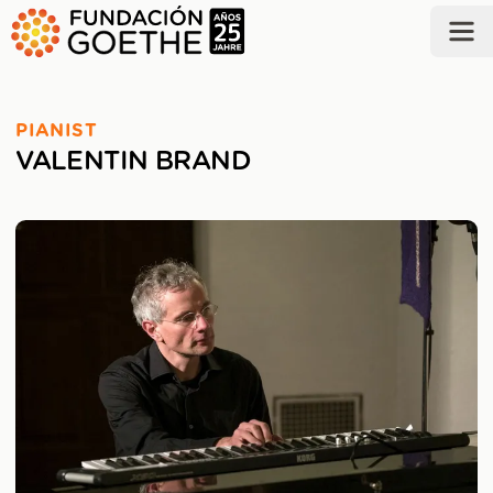
ZUM HAUPTINHALT SPRINGEN
PIANIST
VALENTIN BRAND