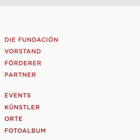
DIE FUNDACIÓN
VORSTAND
FÖRDERER
PARTNER
EVENTS
KÜNSTLER
ORTE
FOTOALBUM