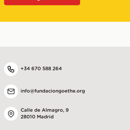
+34 670 588 264
info@fundaciongoethe.org
Calle de Almagro, 9
28010 Madrid