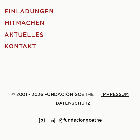
EINLADUNGEN
MITMACHEN
AKTUELLES
KONTAKT
© 2001 - 2026 FUNDACIÓN GOETHE
IMPRESSUM
DATENSCHUTZ
@fundaciongoethe