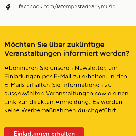
facebook.com/latempestadearlymusic
Möchten Sie über zukünftige
Veranstaltungen informiert werden?
Abonnieren Sie unseren Newsletter, um
Einladungen per E-Mail zu erhalten. In den
E-Mails erhalten Sie Informationen zu
ausgewählten Veranstaltungen sowie einen
Link zur direkten Anmeldung. Es werden
keine Werbemaßnahmen durchgeführt.
Einladungen erhalten