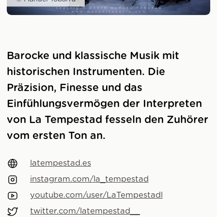
Barocke und klassische Musik mit
historischen Instrumenten. Die
Präzision, Finesse und das
Einfühlungsvermögen der Interpreten
von La Tempestad fesseln den Zuhörer
vom ersten Ton an.
latempestad.es
instagram.com/la_tempestad
youtube.com/user/LaTempestadl
twitter.com/latempestad__