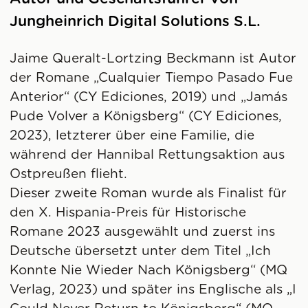
Jungheinrich Digital Solutions S.L.
Jaime Queralt-Lortzing Beckmann ist Autor
der Romane „Cualquier Tiempo Pasado Fue
Anterior“ (CY Ediciones, 2019) und „Jamás
Pude Volver a Königsberg“ (CY Ediciones,
2023), letzterer über eine Familie, die
während der Hannibal Rettungsaktion aus
Ostpreußen flieht.
Dieser zweite Roman wurde als Finalist für
den X. Hispania-Preis für Historische
Romane 2023 ausgewählt und zuerst ins
Deutsche übersetzt unter dem Titel „Ich
Konnte Nie Wieder Nach Königsberg“ (MQ
Verlag, 2023) und später ins Englische als „I