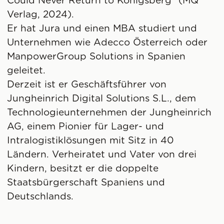
Could Never Return to Königsberg“ (MQ
Verlag, 2024).
Er hat Jura und einen MBA studiert und
Unternehmen wie Adecco Österreich oder
ManpowerGroup Solutions in Spanien
geleitet.
Derzeit ist er Geschäftsführer von
Jungheinrich Digital Solutions S.L., dem
Technologieunternehmen der Jungheinrich
AG, einem Pionier für Lager- und
Intralogistiklösungen mit Sitz in 40
Ländern. Verheiratet und Vater von drei
Kindern, besitzt er die doppelte
Staatsbürgerschaft Spaniens und
Deutschlands.