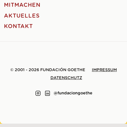
MITMACHEN
AKTUELLES
KONTAKT
© 2001 - 2026 FUNDACIÓN GOETHE
IMPRESSUM
DATENSCHUTZ
@fundaciongoethe