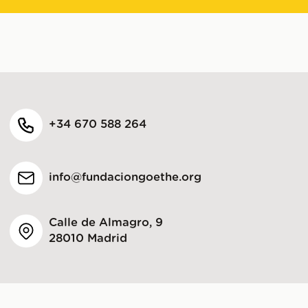
+34 670 588 264
info@fundaciongoethe.org
Calle de Almagro, 9
28010 Madrid