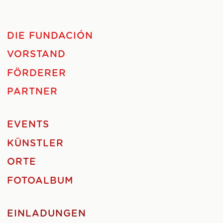
DIE FUNDACIÓN
VORSTAND
FÖRDERER
PARTNER
EVENTS
KÜNSTLER
ORTE
FOTOALBUM
EINLADUNGEN