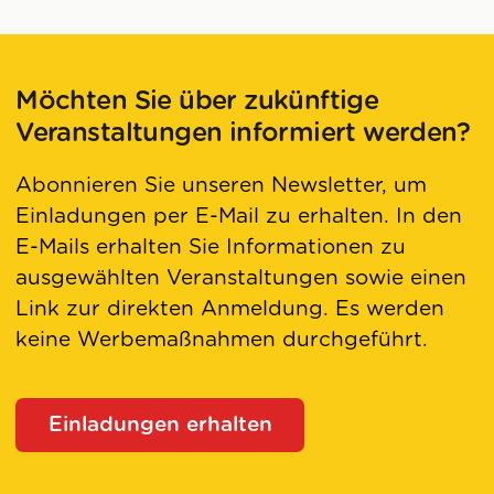
Möchten Sie über zukünftige
Veranstaltungen informiert werden?
Abonnieren Sie unseren Newsletter, um
Einladungen per E-Mail zu erhalten. In den
E-Mails erhalten Sie Informationen zu
ausgewählten Veranstaltungen sowie einen
Link zur direkten Anmeldung. Es werden
keine Werbemaßnahmen durchgeführt.
Einladungen erhalten