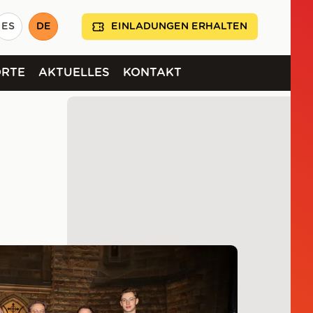
ES
DE
EINLADUNGEN ERHALTEN
ORTE
AKTUELLES
KONTAKT