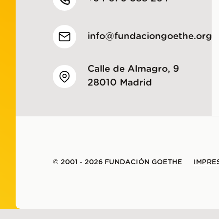
info@fundaciongoethe.org
Calle de Almagro, 9
28010 Madrid
© 2001 - 2026 FUNDACIÓN GOETHE
IMPRE