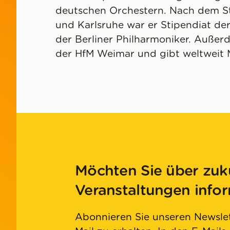
deutschen Orchestern. Nach dem S
und Karlsruhe war er Stipendiat d
der Berliner Philharmoniker. Außerd
der HfM Weimar und gibt weltweit M
Möchten Sie über zuk
Veranstaltungen info
Abonnieren Sie unseren Newslet