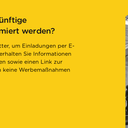
ünftige
rmiert werden?
ter, um Einladungen per E-
 erhalten Sie Informationen
n sowie einen Link zur
en keine Werbemaßnahmen