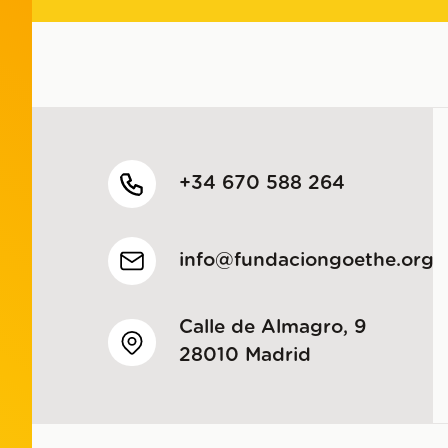
+34 670 588 264
info@fundaciongoethe.org
Calle de Almagro, 9
28010 Madrid