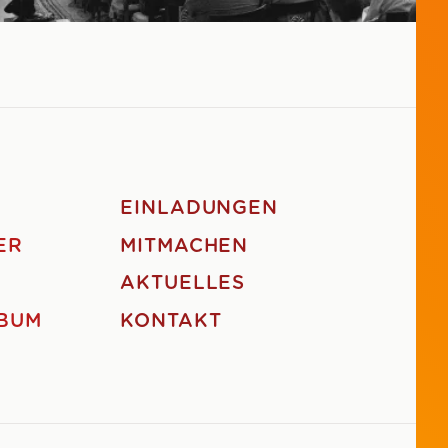
EINLADUNGEN
ER
MITMACHEN
AKTUELLES
BUM
KONTAKT