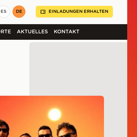
ES
DE
EINLADUNGEN ERHALTEN
ORTE
AKTUELLES
KONTAKT