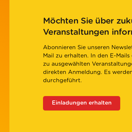
Möchten Sie über zuk
Veranstaltungen info
Abonnieren Sie unseren Newslet
Mail zu erhalten. In den E-Mails
zu ausgewählten Veranstaltunge
direkten Anmeldung. Es werd
durchgeführt.
Einladungen erhalten