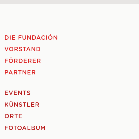
DIE FUNDACIÓN
VORSTAND
FÖRDERER
PARTNER
EVENTS
KÜNSTLER
ORTE
FOTOALBUM