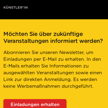
KÜNSTLER*IN
Möchten Sie über zukünftige
Veranstaltungen informiert werden?
Abonnieren Sie unseren Newsletter, um
Einladungen per E-Mail zu erhalten. In den
E-Mails erhalten Sie Informationen zu
ausgewählten Veranstaltungen sowie einen
Link zur direkten Anmeldung. Es werden
keine Werbemaßnahmen durchgeführt.
Einladungen erhalten