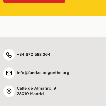
+34 670 588 264
info@fundaciongoethe.org
Calle de Almagro, 9
28010 Madrid