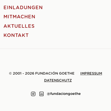
EINLADUNGEN
MITMACHEN
AKTUELLES
KONTAKT
© 2001 - 2026 FUNDACIÓN GOETHE
IMPRESSUM
DATENSCHUTZ
@fundaciongoethe