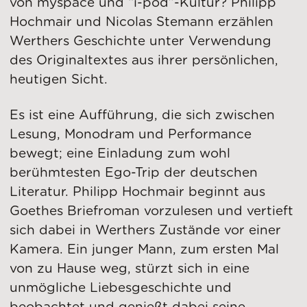
von myspace und “i-pod”-Kultur? Philipp
Hochmair und Nicolas Stemann erzählen
Werthers Geschichte unter Verwendung
des Originaltextes aus ihrer persönlichen,
heutigen Sicht.
Es ist eine Aufführung, die sich zwischen
Lesung, Monodram und Performance
bewegt; eine Einladung zum wohl
berühmtesten Ego-Trip der deutschen
Literatur. Philipp Hochmair beginnt aus
Goethes Briefroman vorzulesen und vertieft
sich dabei in Werthers Zustände vor einer
Kamera. Ein junger Mann, zum ersten Mal
von zu Hause weg, stürzt sich in eine
unmögliche Liebesgeschichte und