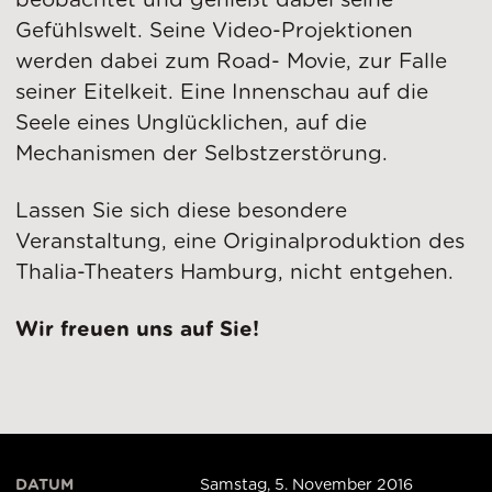
beobachtet und genießt dabei seine
Gefühlswelt. Seine Video-Projektionen
werden dabei zum Road- Movie, zur Falle
seiner Eitelkeit. Eine Innenschau auf die
Seele eines Unglücklichen, auf die
Mechanismen der Selbstzerstörung.
Lassen Sie sich diese besondere
Veranstaltung, eine Originalproduktion des
Thalia-Theaters Hamburg, nicht entgehen.
Wir freuen uns auf Sie!
DATUM
Samstag, 5. November 2016