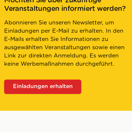
Möchten Sie über zukünftige
Veranstaltungen informiert werden?
Abonnieren Sie unseren Newsletter, um
Einladungen per E-Mail zu erhalten. In den
E-Mails erhalten Sie Informationen zu
ausgewählten Veranstaltungen sowie einen
Link zur direkten Anmeldung. Es werden
keine Werbemaßnahmen durchgeführt.
Einladungen erhalten