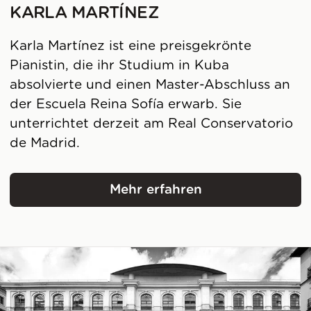
KARLA MARTÍNEZ
Karla Martínez ist eine preisgekrönte
Pianistin, die ihr Studium in Kuba
absolvierte und einen Master-Abschluss an
der Escuela Reina Sofía erwarb. Sie
unterrichtet derzeit am Real Conservatorio
de Madrid.
Mehr erfahren
Karla Martínez