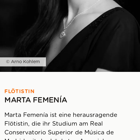
© Arno Kohlem
FLÖTISTIN
MARTA FEMENÍA
Marta Femenía ist eine herausragende
Flötistin, die ihr Studium am Real
Conservatorio Superior de Música de