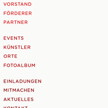
VORSTAND
FÖRDERER
PARTNER
EVENTS
KÜNSTLER
ORTE
FOTOALBUM
EINLADUNGEN
MITMACHEN
AKTUELLES