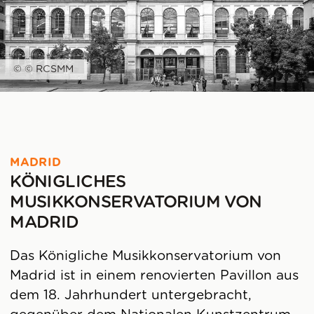
© © RCSMM
MADRID
KÖNIGLICHES
MUSIKKONSERVATORIUM VON
MADRID
Das Königliche Musikkonservatorium von
Madrid ist in einem renovierten Pavillon aus
dem 18. Jahrhundert untergebracht,