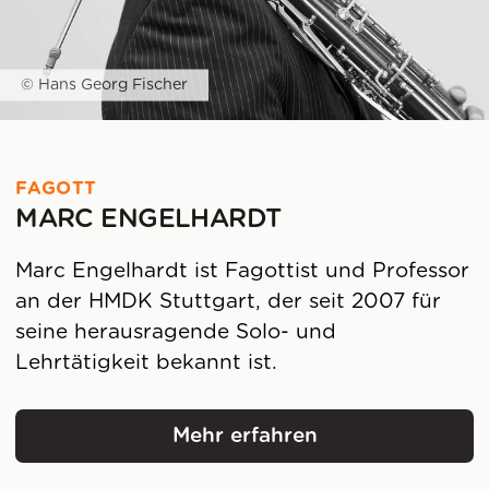
© Hans Georg Fischer
FAGOTT
MARC ENGELHARDT
Marc Engelhardt ist Fagottist und Professor
an der HMDK Stuttgart, der seit 2007 für
seine herausragende Solo- und
Lehrtätigkeit bekannt ist.
Mehr erfahren
Marc Engelhardt