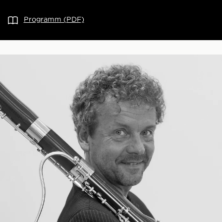
Programm (PDF)