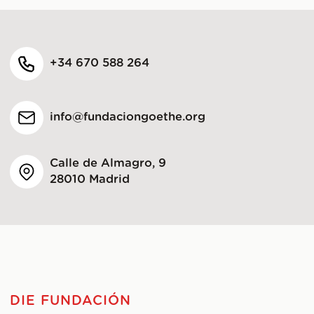
+34 670 588 264
info@fundaciongoethe.org
Calle de Almagro, 9
28010 Madrid
DIE FUNDACIÓN