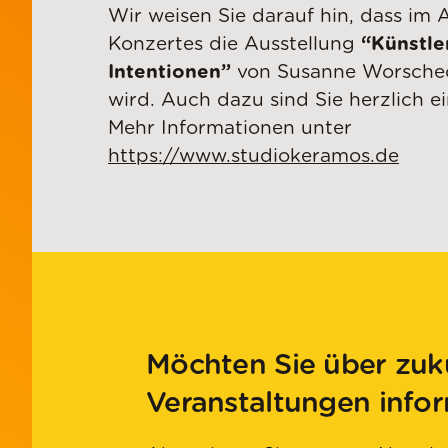
Wir weisen Sie darauf hin, dass im 
Konzertes die Ausstellung
“Künstle
Intentionen”
von Susanne Worschec
wird. Auch dazu sind Sie herzlich e
Mehr Informationen unter
https://www.studiokeramos.de
Möchten Sie über zuk
Veranstaltungen info