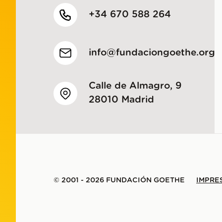
+34 670 588 264
info@fundaciongoethe.org
Calle de Almagro, 9
28010 Madrid
© 2001 - 2026 FUNDACIÓN GOETHE
IMPRE