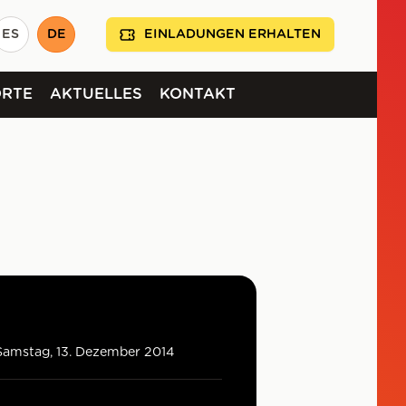
ES
DE
EINLADUNGEN ERHALTEN
ORTE
AKTUELLES
KONTAKT
Samstag, 13. Dezember 2014