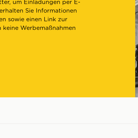
ter, um Einladungen per E-
 erhalten Sie Informationen
n sowie einen Link zur
en keine Werbemaßnahmen