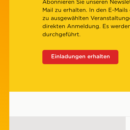
Abonnieren Sie unseren Newslet
Mail zu erhalten. In den E-Mails
zu ausgewählten Veranstaltunge
direkten Anmeldung. Es werd
durchgeführt.
Einladungen erhalten