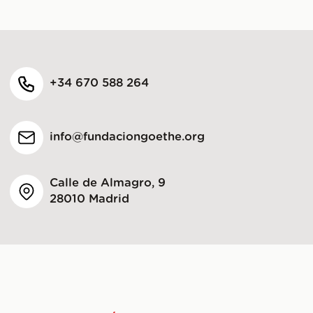
+34 670 588 264
info@fundaciongoethe.org
Calle de Almagro, 9
28010 Madrid