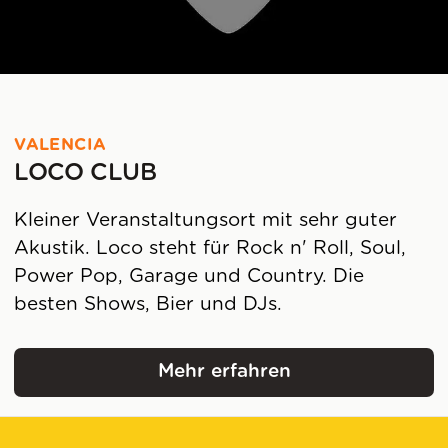
VALENCIA
LOCO CLUB
Kleiner Veranstaltungsort mit sehr guter
Akustik. Loco steht für Rock n' Roll, Soul,
Power Pop, Garage und Country. Die
besten Shows, Bier und DJs.
Mehr erfahren
Loco Club