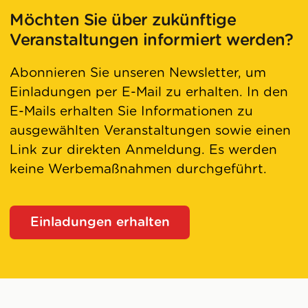
Möchten Sie über zukünftige
Veranstaltungen informiert werden?
Abonnieren Sie unseren Newsletter, um
Einladungen per E-Mail zu erhalten. In den
E-Mails erhalten Sie Informationen zu
ausgewählten Veranstaltungen sowie einen
Link zur direkten Anmeldung. Es werden
keine Werbemaßnahmen durchgeführt.
Einladungen erhalten