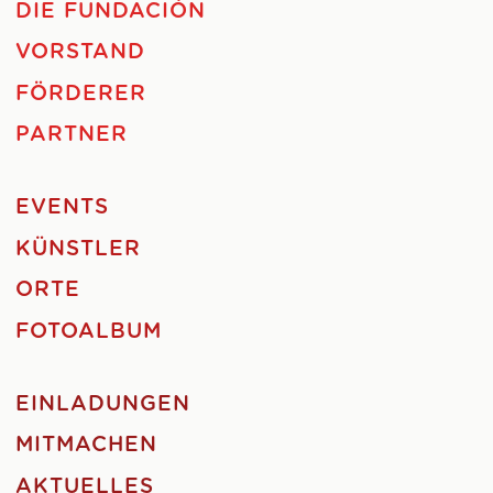
DIE FUNDACIÓN
VORSTAND
FÖRDERER
PARTNER
EVENTS
KÜNSTLER
ORTE
FOTOALBUM
EINLADUNGEN
MITMACHEN
AKTUELLES