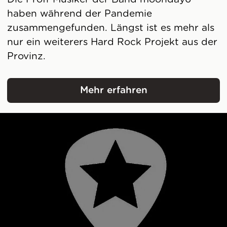
haben während der Pandemie
zusammengefunden. Längst ist es mehr als
nur ein weiterers Hard Rock Projekt aus der
Provinz.
Mehr erfahren
moonday6