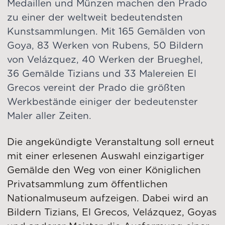
Medaillen und Münzen machen den Prado
zu einer der weltweit bedeutendsten
Kunstsammlungen. Mit 165 Gemälden von
Goya, 83 Werken von Rubens, 50 Bildern
von Velázquez, 40 Werken der Brueghel,
36 Gemälde Tizians und 33 Malereien El
Grecos vereint der Prado die größten
Werkbestände einiger der bedeutenster
Maler aller Zeiten.
Die angekündigte Veranstaltung soll erneut
mit einer erlesenen Auswahl einzigartiger
Gemälde den Weg von einer Königlichen
Privatsammlung zum öffentlichen
Nationalmuseum aufzeigen. Dabei wird an
Bildern Tizians, El Grecos, Velázquez, Goyas