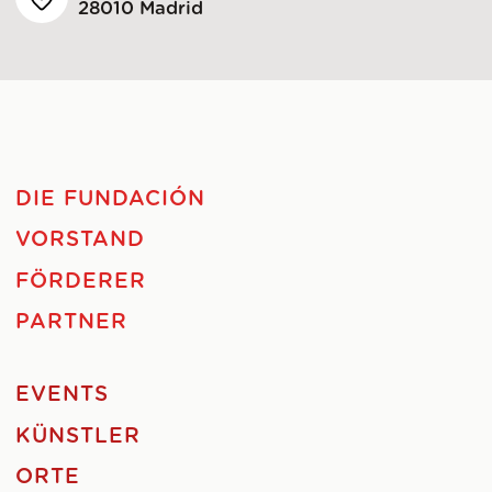
28010 Madrid
DIE FUNDACIÓN
VORSTAND
FÖRDERER
PARTNER
EVENTS
KÜNSTLER
ORTE