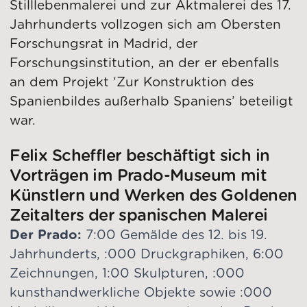
Stilllebenmalerei und zur Aktmalerei des 17.
Jahrhunderts vollzogen sich am Obersten
Forschungsrat in Madrid, der
Forschungsinstitution, an der er ebenfalls
an dem Projekt ‘Zur Konstruktion des
Spanienbildes außerhalb Spaniens’ beteiligt
war.
Felix Scheffler beschäftigt sich in
Vorträgen im Prado-Museum mit
Künstlern und Werken des Goldenen
Zeitalters der spanischen Malerei
Der Prado:
7:00 Gemälde des 12. bis 19.
Jahrhunderts, :000 Druckgraphiken, 6:00
Zeichnungen, 1:00 Skulpturen, :000
kunsthandwerkliche Objekte sowie :000