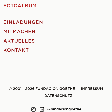
FOTOALBUM
EINLADUNGEN
MITMACHEN
AKTUELLES
KONTAKT
© 2001 - 2026 FUNDACIÓN GOETHE
IMPRESSUM
DATENSCHUTZ
@fundaciongoethe