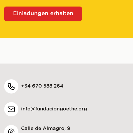
Einladungen erhalten
+34 670 588 264
info@fundaciongoethe.org
Calle de Almagro, 9