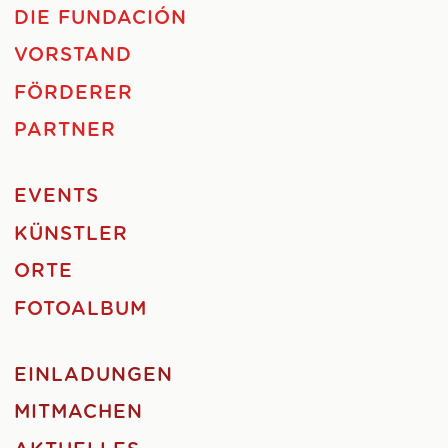
DIE FUNDACIÓN
VORSTAND
FÖRDERER
PARTNER
EVENTS
KÜNSTLER
ORTE
FOTOALBUM
EINLADUNGEN
MITMACHEN