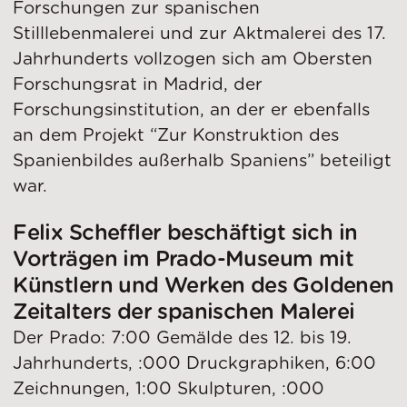
Forschungen zur spanischen
Stilllebenmalerei und zur Aktmalerei des 17.
Jahrhunderts vollzogen sich am Obersten
Forschungsrat in Madrid, der
Forschungsinstitution, an der er ebenfalls
an dem Projekt “Zur Konstruktion des
Spanienbildes außerhalb Spaniens” beteiligt
war.
Felix Scheffler beschäftigt sich in
Vorträgen im Prado-Museum mit
Künstlern und Werken des Goldenen
Zeitalters der spanischen Malerei
Der Prado: 7:00 Gemälde des 12. bis 19.
Jahrhunderts, :000 Druckgraphiken, 6:00
Zeichnungen, 1:00 Skulpturen, :000