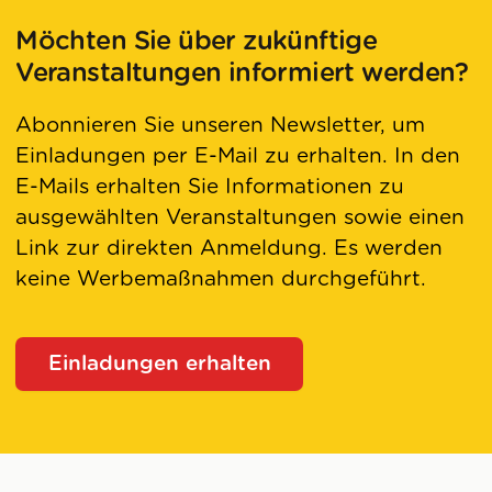
Möchten Sie über zukünftige
Veranstaltungen informiert werden?
Abonnieren Sie unseren Newsletter, um
Einladungen per E-Mail zu erhalten. In den
E-Mails erhalten Sie Informationen zu
ausgewählten Veranstaltungen sowie einen
Link zur direkten Anmeldung. Es werden
keine Werbemaßnahmen durchgeführt.
Einladungen erhalten