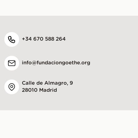
+34 670 588 264
info@fundaciongoethe.org
Calle de Almagro, 9
28010 Madrid