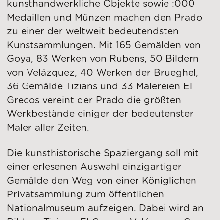
kunsthandwerkliche Objekte sowie :000
Medaillen und Münzen machen den Prado
zu einer der weltweit bedeutendsten
Kunstsammlungen. Mit 165 Gemälden von
Goya, 83 Werken von Rubens, 50 Bildern
von Velázquez, 40 Werken der Brueghel,
36 Gemälde Tizians und 33 Malereien El
Grecos vereint der Prado die größten
Werkbestände einiger der bedeutenster
Maler aller Zeiten.
Die kunsthistorische Spaziergang soll mit
einer erlesenen Auswahl einzigartiger
Gemälde den Weg von einer Königlichen
Privatsammlung zum öffentlichen
Nationalmuseum aufzeigen. Dabei wird an