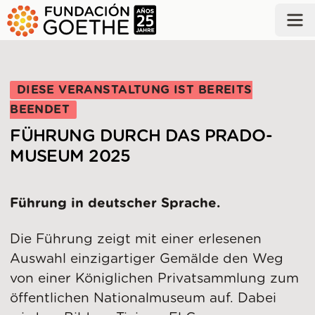
ZUM HAUPTINHALT SPRINGEN
DIESE VERANSTALTUNG IST BEREITS
BEENDET
FÜHRUNG DURCH DAS PRADO-
MUSEUM 2025
Führung in deutscher Sprache.
Die Führung zeigt mit einer erlesenen
Auswahl einzigartiger Gemälde den Weg
von einer Königlichen Privatsammlung zum
öffentlichen Nationalmuseum auf. Dabei