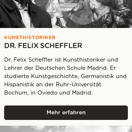
KUNSTHISTORIKER
DR. FELIX SCHEFFLER
Dr. Felix Scheffler ist Kunsthistoriker und
Lehrer der Deutschen Schule Madrid. Er
studierte Kunstgeschichte, Germanistik und
Hispanistik an der Ruhr-Universität
Bochum, in Oviedo und Madrid.
Mehr erfahren
Dr. Felix Scheffler