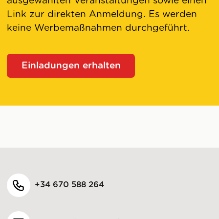
ausgewählten Veranstaltungen sowie einen
Link zur direkten Anmeldung. Es werden
keine Werbemaßnahmen durchgeführt.
Einladungen erhalten
+34 670 588 264