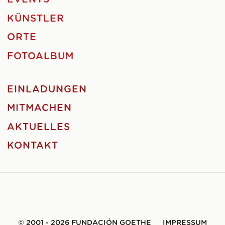
KÜNSTLER
ORTE
FOTOALBUM
EINLADUNGEN
MITMACHEN
AKTUELLES
KONTAKT
© 2001 - 2026 FUNDACIÓN GOETHE
IMPRESSUM