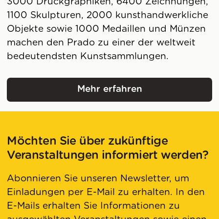
3000 Druckgraphiken, 6400 Zeichnungen,
1100 Skulpturen, 2000 kunsthandwerkliche
Objekte sowie 1000 Medaillen und Münzen
machen den Prado zu einer der weltweit
bedeutendsten Kunstsammlungen.
Mehr erfahren
Museo Nacional del Pr
Möchten Sie über zukünftige
Veranstaltungen informiert werden?
Abonnieren Sie unseren Newsletter, um
Einladungen per E-Mail zu erhalten. In den
E-Mails erhalten Sie Informationen zu