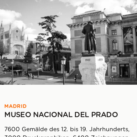
MADRID
MUSEO NACIONAL DEL PRADO
7600 Gemälde des 12. bis 19. Jahrhunderts,