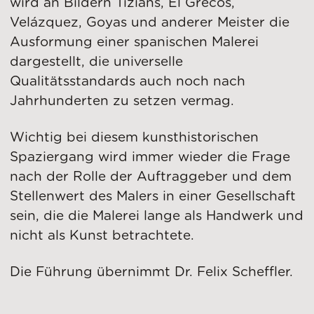
wird an Bildern Tizians, El Grecos,
Velázquez, Goyas und anderer Meister die
Ausformung einer spanischen Malerei
dargestellt, die universelle
Qualitätsstandards auch noch nach
Jahrhunderten zu setzen vermag.
Wichtig bei diesem kunsthistorischen
Spaziergang wird immer wieder die Frage
nach der Rolle der Auftraggeber und dem
Stellenwert des Malers in einer Gesellschaft
sein, die die Malerei lange als Handwerk und
nicht als Kunst betrachtete.
Die Führung übernimmt Dr. Felix Scheffler.