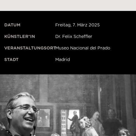
DATUM
Freitag, 7. März 2025
KÜNSTLER*IN
Dr. Felix Scheffler
VERANSTALTUNGSORT
Museo Nacional del Prado
STADT
Madrid