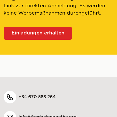
Link zur direkten Anmeldung. Es werden
keine Werbemaßnahmen durchgeführt.
Einladungen erhalten
+34 670 588 264