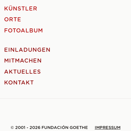
KÜNSTLER
ORTE
FOTOALBUM
EINLADUNGEN
MITMACHEN
AKTUELLES
KONTAKT
© 2001 - 2026 FUNDACIÓN GOETHE
IMPRESSUM