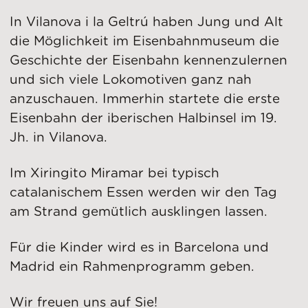
In Vilanova i la Geltrú haben Jung und Alt
die Möglichkeit im Eisenbahnmuseum die
Geschichte der Eisenbahn kennenzulernen
und sich viele Lokomotiven ganz nah
anzuschauen. Immerhin startete die erste
Eisenbahn der iberischen Halbinsel im 19.
Jh. in Vilanova.
Im Xiringito Miramar bei typisch
catalanischem Essen werden wir den Tag
am Strand gemütlich ausklingen lassen.
Für die Kinder wird es in Barcelona und
Madrid ein Rahmenprogramm geben.
Wir freuen uns auf Sie!