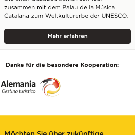
zusammen mit dem Palau de la Música
Catalana zum Weltkulturerbe der UNESCO.
Mehr erfahren
Hospital de Sant Pau
Danke für die besondere Kooperation:
Möchten Sie über zukünftige