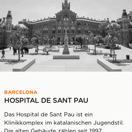
BARCELONA
HOSPITAL DE SANT PAU
Das Hospital de Sant Pau ist ein
Klinikkomplex im katalanischen Jugendstil.
Die alten Gebäude zählen seit 1997