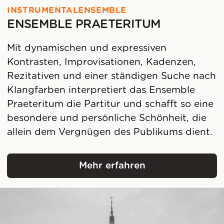
INSTRUMENTALENSEMBLE
ENSEMBLE PRAETERITUM
Mit dynamischen und expressiven
Kontrasten, Improvisationen, Kadenzen,
Rezitativen und einer ständigen Suche nach
Klangfarben interpretiert das Ensemble
Praeteritum die Partitur und schafft so eine
besondere und persönliche Schönheit, die
allein dem Vergnügen des Publikums dient.
Mehr erfahren
Ensemble Praeteritum