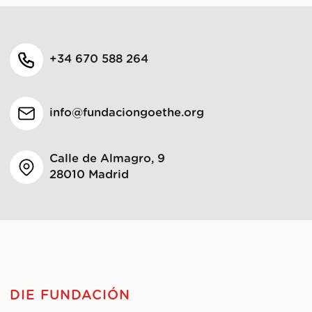
+34 670 588 264
info@fundaciongoethe.org
Calle de Almagro, 9
28010 Madrid
DIE FUNDACIÓN