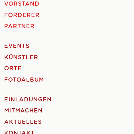
VORSTAND
FÖRDERER
PARTNER
EVENTS
KÜNSTLER
ORTE
FOTOALBUM
EINLADUNGEN
MITMACHEN
AKTUELLES
KONTAKT