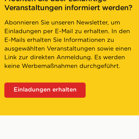
Veranstaltungen informiert werden?
Abonnieren Sie unseren Newsletter, um
Einladungen per E-Mail zu erhalten. In den
E-Mails erhalten Sie Informationen zu
ausgewählten Veranstaltungen sowie einen
Link zur direkten Anmeldung. Es werden
keine Werbemaßnahmen durchgeführt.
Einladungen erhalten