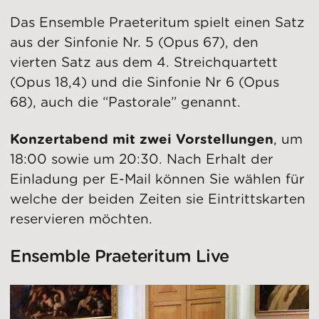
Das Ensemble Praeteritum spielt einen Satz
aus der Sinfonie Nr. 5 (Opus 67), den
vierten Satz aus dem 4. Streichquartett
(Opus 18,4) und die Sinfonie Nr 6 (Opus
68), auch die “Pastorale” genannt.
Konzertabend mit zwei Vorstellungen
, um
18:00 sowie um 20:30. Nach Erhalt der
Einladung per E-Mail können Sie wählen für
welche der beiden Zeiten sie Eintrittskarten
reservieren möchten.
Ensemble Praeteritum Live