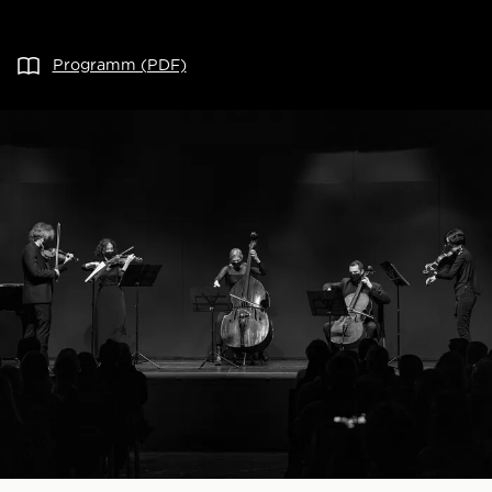
Programm (PDF)