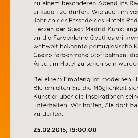
zu einem besonderen Abend ins Ra
einladen zu dürfen. Wie auch im v
Jahr an der Fassade des Hotels Rad
Herzen der Stadt Madrid Kunst ang
an die Farbenlehre Goethes erinnern
weltweit bekannte portugiesische K
Caeiro farbenfrohe Stoffbahnen, die
Arco am Hotel zu sehen sein werde
Bei einem Empfang im modernen Ho
Blu erhielten Sie die Möglichkeit si
Künstler über die Inspirationen sein
unterhalten. Wir hoffen, Sie dort b
zu dürfen.
25.02.2015, 19:00:00