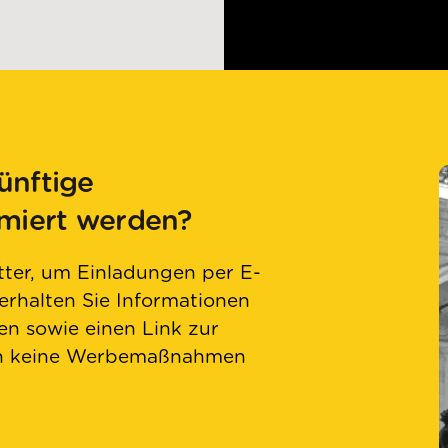
ünftige
rmiert werden?
ter, um Einladungen per E-
 erhalten Sie Informationen
n sowie einen Link zur
en keine Werbemaßnahmen