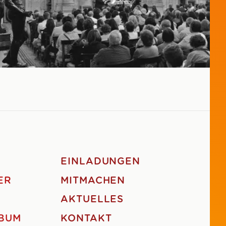
EINLADUNGEN
ER
MITMACHEN
AKTUELLES
BUM
KONTAKT