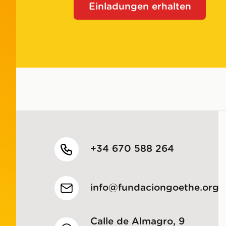
Einladungen erhalten
+34 670 588 264
info@fundaciongoethe.org
Calle de Almagro, 9