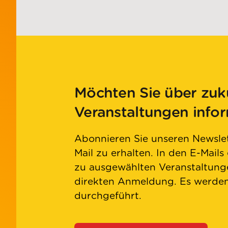
Möchten Sie über zuk
Veranstaltungen info
Abonnieren Sie unseren Newslet
Mail zu erhalten. In den E-Mails
zu ausgewählten Veranstaltunge
direkten Anmeldung. Es werd
durchgeführt.