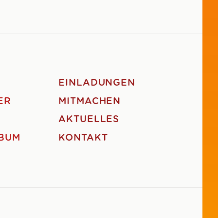
EINLADUNGEN
ER
MITMACHEN
AKTUELLES
BUM
KONTAKT