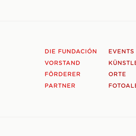
DIE FUNDACIÓN
EVENTS
VORSTAND
KÜNSTL
FÖRDERER
ORTE
PARTNER
FOTOAL