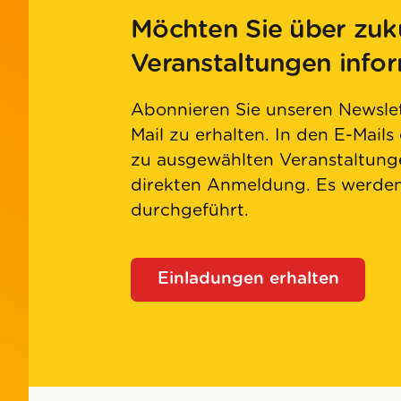
Möchten Sie über zuk
Veranstaltungen info
Abonnieren Sie unseren Newslet
Mail zu erhalten. In den E-Mails
zu ausgewählten Veranstaltunge
direkten Anmeldung. Es werd
durchgeführt.
Einladungen erhalten