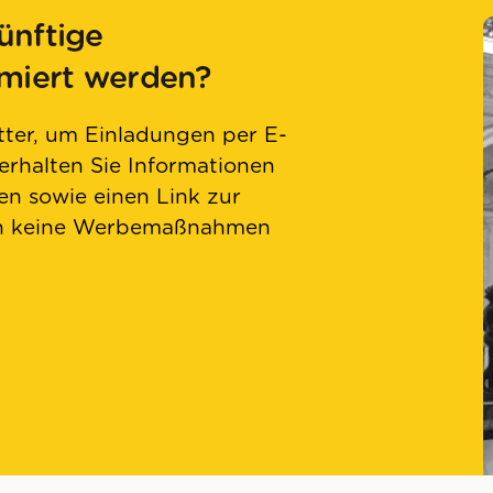
ünftige
rmiert werden?
ter, um Einladungen per E-
 erhalten Sie Informationen
n sowie einen Link zur
en keine Werbemaßnahmen