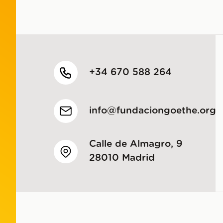
+34 670 588 264
info@fundaciongoethe.org
Calle de Almagro, 9
28010 Madrid