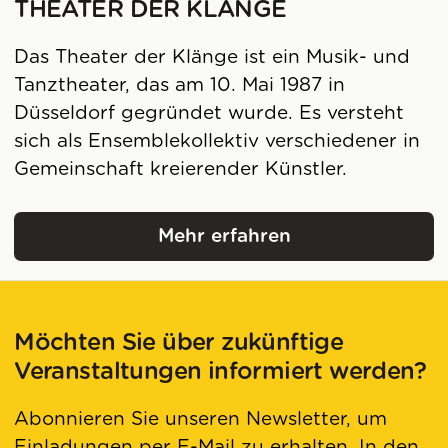
THEATER DER KLÄNGE
Das Theater der Klänge ist ein Musik- und
Tanztheater, das am 10. Mai 1987 in
Düsseldorf gegründet wurde. Es versteht
sich als Ensemblekollektiv verschiedener in
Gemeinschaft kreierender Künstler.
Mehr erfahren
Theater der Klänge
Möchten Sie über zukünftige
Veranstaltungen informiert werden?
Abonnieren Sie unseren Newsletter, um
Einladungen per E-Mail zu erhalten. In den