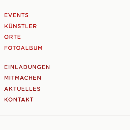
EVENTS
KÜNSTLER
ORTE
FOTOALBUM
EINLADUNGEN
MITMACHEN
AKTUELLES
KONTAKT