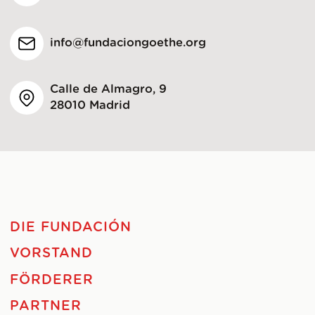
info@fundaciongoethe.org
Calle de Almagro, 9
28010 Madrid
DIE FUNDACIÓN
VORSTAND
FÖRDERER
PARTNER