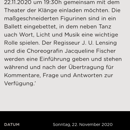
22.11.2020 um 19:30h gemeinsam mit dem
Theater der Klänge einladen möchten. Die
maßgeschneiderten Figurinen sind in ein
Ballett eingebettet, in dem neben Tanz
uach Wort, Licht und Musik eine wichtige
Rolle spielen. Der Regisseur J. U. Lensing
und die Choreografin Jacqueline Fischer
werden eine Einführung geben und stehen
während und nach der Übertragung für
Kommentare, Frage und Antworten zur
Verfügung.’
DATUM
Sonntag, 22. November 2020