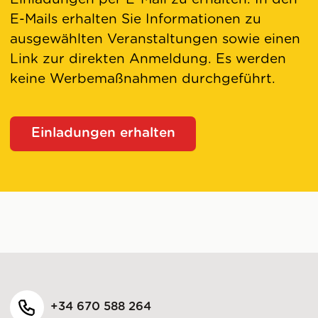
E-Mails erhalten Sie Informationen zu
ausgewählten Veranstaltungen sowie einen
Link zur direkten Anmeldung. Es werden
keine Werbemaßnahmen durchgeführt.
Einladungen erhalten
+34 670 588 264