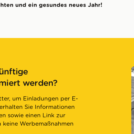
hten und ein gesundes neues Jahr!
ünftige
rmiert werden?
ter, um Einladungen per E-
 erhalten Sie Informationen
n sowie einen Link zur
en keine Werbemaßnahmen