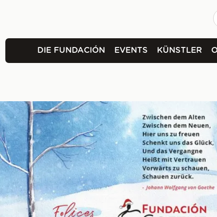
DIE FUNDACIÓN
EVENTS
KÜNSTLER