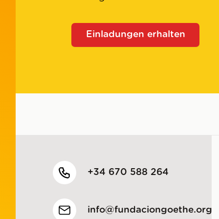
Einladungen erhalten
+34 670 588 264
info@fundaciongoethe.org