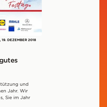
 19. DEZEMBER 2018
gutes
rstützung und
en Jahr. Wir
, Sie im Jahr