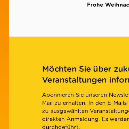
Frohe Weihnac
Möchten Sie über zuk
Veranstaltungen info
Abonnieren Sie unseren Newslet
Mail zu erhalten. In den E-Mails
zu ausgewählten Veranstaltunge
direkten Anmeldung. Es werd
durchgeführt.