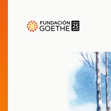
ZUM HAUPTINHALT SPRINGEN